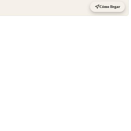
Cómo llegar