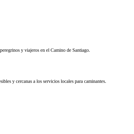
peregrinos y viajeros en el Camino de Santiago.
bles y cercanas a los servicios locales para caminantes.