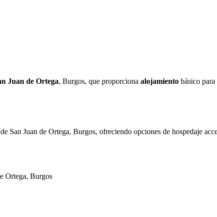
an Juan de Ortega
, Burgos, que proporciona
alojamiento
básico para 
de San Juan de Ortega, Burgos, ofreciendo opciones de hospedaje accesi
de Ortega, Burgos