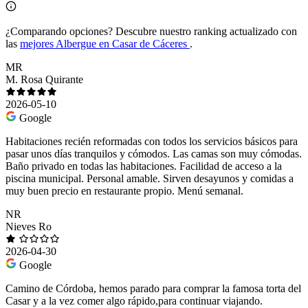
¿Comparando opciones?
Descubre nuestro ranking actualizado con
las
mejores Albergue en Casar de Cáceres
.
MR
M. Rosa Quirante
2026-05-10
Google
Habitaciones recién reformadas con todos los servicios básicos para
pasar unos días tranquilos y cómodos. Las camas son muy cómodas.
Baño privado en todas las habitaciones. Facilidad de acceso a la
piscina municipal. Personal amable. Sirven desayunos y comidas a
muy buen precio en restaurante propio. Menú semanal.
NR
Nieves Ro
2026-04-30
Google
Camino de Córdoba, hemos parado para comprar la famosa torta del
Casar y a la vez comer algo rápido,para continuar viajando.