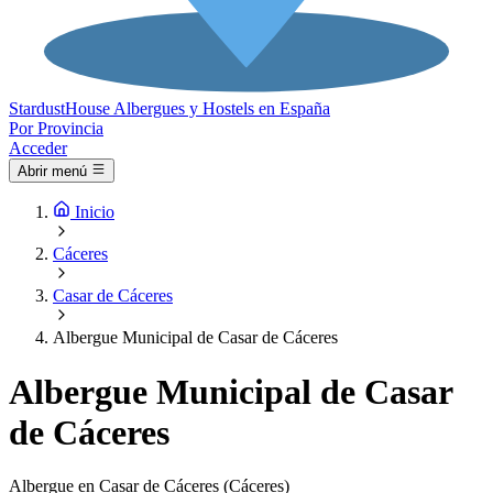
Stardust
House
Albergues y Hostels en España
Por Provincia
Acceder
Abrir menú
Inicio
Cáceres
Casar de Cáceres
Albergue Municipal de Casar de Cáceres
Albergue Municipal de Casar
de Cáceres
Albergue en Casar de Cáceres (Cáceres)