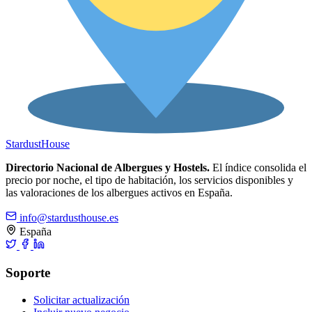
Stardust
House
Directorio Nacional de Albergues y Hostels.
El índice consolida el
precio por noche, el tipo de habitación, los servicios disponibles y
las valoraciones de los albergues activos en España.
info@stardusthouse.es
España
Soporte
Solicitar actualización