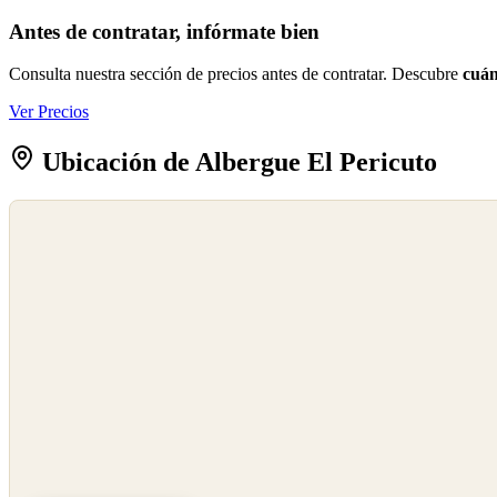
Antes de contratar, infórmate bien
Consulta nuestra sección de precios antes de contratar. Descubre
cuán
Ver Precios
Ubicación de Albergue El Pericuto
©
OpenStreetMap
©
CARTO