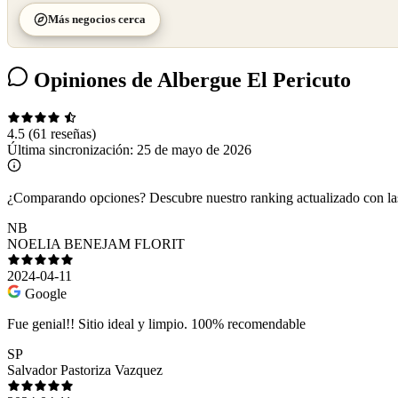
Más negocios cerca
Opiniones de Albergue El Pericuto
4.5
(61 reseñas)
Última sincronización:
25 de mayo de 2026
¿Comparando opciones?
Descubre nuestro ranking actualizado con l
NB
NOELIA BENEJAM FLORIT
2024-04-11
Google
Fue genial!! Sitio ideal y limpio. 100% recomendable
SP
Salvador Pastoriza Vazquez