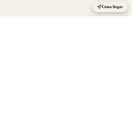
Cómo llegar