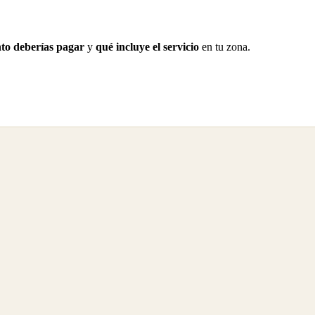
to deberías pagar
y
qué incluye el servicio
en tu zona.