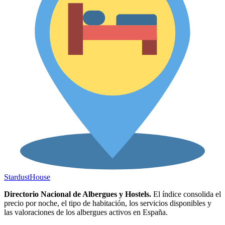
Stardust
House
Directorio Nacional de Albergues y Hostels.
El índice consolida el
precio por noche, el tipo de habitación, los servicios disponibles y
las valoraciones de los albergues activos en España.