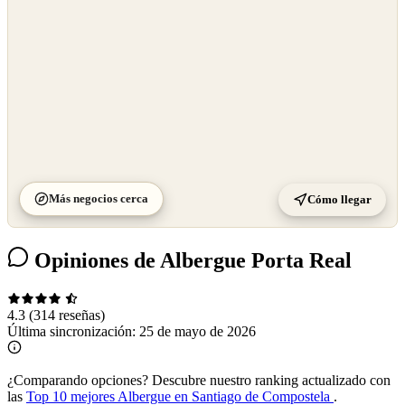
Más negocios cerca
Cómo llegar
Opiniones de Albergue Porta Real
4.3
(314 reseñas)
Última sincronización:
25 de mayo de 2026
¿Comparando opciones?
Descubre nuestro ranking actualizado con
las
Top 10 mejores Albergue en Santiago de Compostela
.