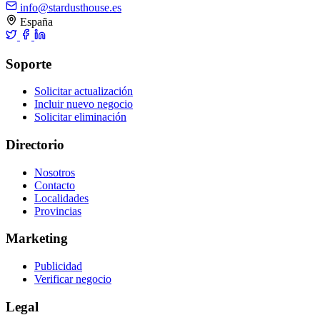
info@stardusthouse.es
España
Soporte
Solicitar actualización
Incluir nuevo negocio
Solicitar eliminación
Directorio
Nosotros
Contacto
Localidades
Provincias
Marketing
Publicidad
Verificar negocio
Legal