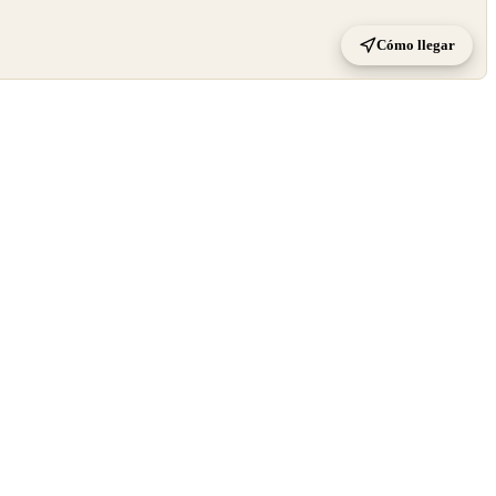
Cómo llegar