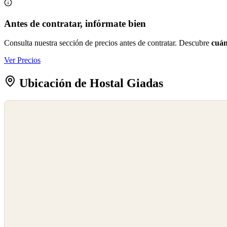
Antes de contratar, infórmate bien
Consulta nuestra sección de precios antes de contratar. Descubre
cuán
Ver Precios
Ubicación de Hostal Giadas
©
OpenStreetMap
©
CARTO