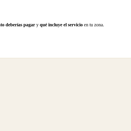
to deberías pagar
y
qué incluye el servicio
en tu zona.