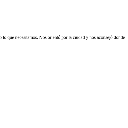
 lo que necesitamos. Nos orientó por la ciudad y nos aconsejó donde