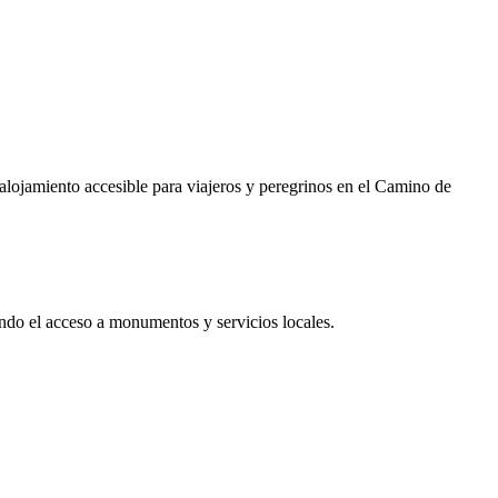
lojamiento accesible para viajeros y peregrinos en el Camino de
tando el acceso a monumentos y servicios locales.