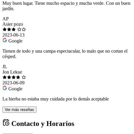
Muy buen lugar. Tiene mucho espacio y mucha verde. Con un buen
jardín.
AP
Asier pozo
2023-06-13
Google
Tienen de todo y una campa espectacular, lo malo que no cortan el
césped.
JL
Jon Lekue
2023-06-09
Google
La hierba no estaba muy cuidada por lo demás aceptable
Ver más reseñas
Contacto y Horarios