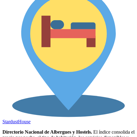
Stardust
House
Directorio Nacional de Albergues y Hostels.
El índice consolida el