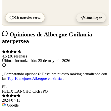
Más negocios cerca
Cómo llegar
Opiniones de Albergue Goikuria
aterpetxea
4.5
(36 reseñas)
Última sincronización:
25 de mayo de 2026
¿Comparando opciones?
Descubre nuestro ranking actualizado con
las
Top 10 mejores Albergue en Sarria
.
FL
FELIX LANCHO CRESPO
2024-07-13
Google