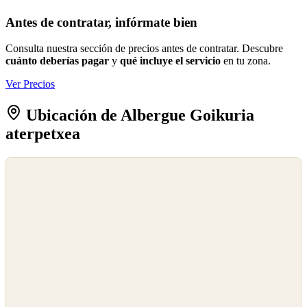
Antes de contratar, infórmate bien
Consulta nuestra sección de precios antes de contratar. Descubre
cuánto deberías pagar
y
qué incluye el servicio
en tu zona.
Ver Precios
Ubicación de Albergue Goikuria
aterpetxea
©
OpenStreetMap
©
CARTO