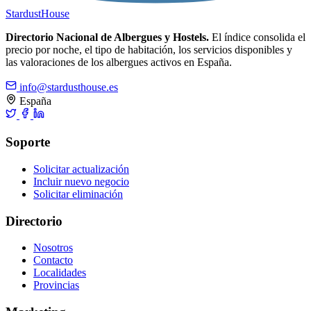
Stardust
House
Directorio Nacional de Albergues y Hostels.
El índice consolida el
precio por noche, el tipo de habitación, los servicios disponibles y
las valoraciones de los albergues activos en España.
info@stardusthouse.es
España
Soporte
Solicitar actualización
Incluir nuevo negocio
Solicitar eliminación
Directorio
Nosotros
Contacto
Localidades
Provincias