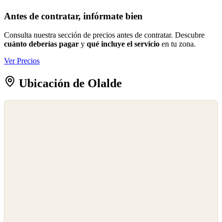
Antes de contratar, infórmate bien
Consulta nuestra sección de precios antes de contratar. Descubre
cuánto deberías pagar
y
qué incluye el servicio
en tu zona.
Ver Precios
Ubicación de Olalde
©
OpenStreetMap
©
CARTO