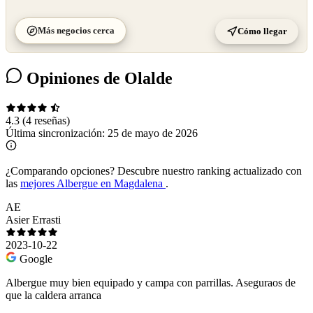
Más negocios cerca
Cómo llegar
Opiniones de Olalde
4.3
(4 reseñas)
Última sincronización:
25 de mayo de 2026
¿Comparando opciones?
Descubre nuestro ranking actualizado con
las
mejores Albergue en Magdalena
.
AE
Asier Errasti
2023-10-22
Google
Albergue muy bien equipado y campa con parrillas. Aseguraos de
que la caldera arranca