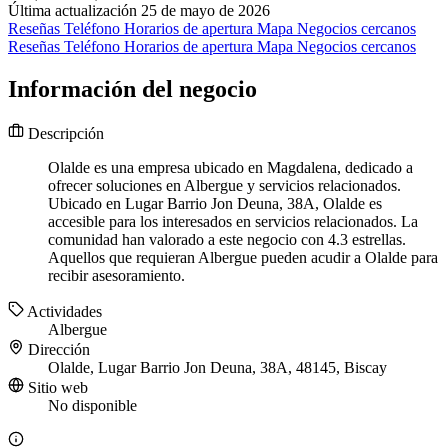
Última actualización 25 de mayo de 2026
Reseñas
Teléfono
Horarios de apertura
Mapa
Negocios cercanos
Reseñas
Teléfono
Horarios de apertura
Mapa
Negocios cercanos
Información del negocio
Descripción
Olalde es una empresa ubicado en Magdalena, dedicado a
ofrecer soluciones en Albergue y servicios relacionados.
Ubicado en Lugar Barrio Jon Deuna, 38A, Olalde es
accesible para los interesados en servicios relacionados. La
comunidad han valorado a este negocio con 4.3 estrellas.
Aquellos que requieran Albergue pueden acudir a Olalde para
recibir asesoramiento.
Actividades
Albergue
Dirección
Olalde, Lugar Barrio Jon Deuna, 38A, 48145, Biscay
Sitio web
No disponible