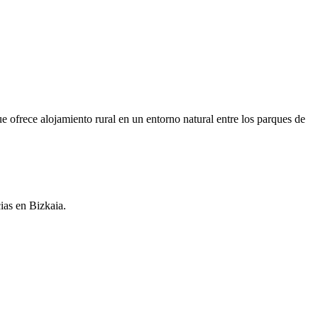
ue ofrece alojamiento rural en un entorno natural entre los parques de
ias en Bizkaia.