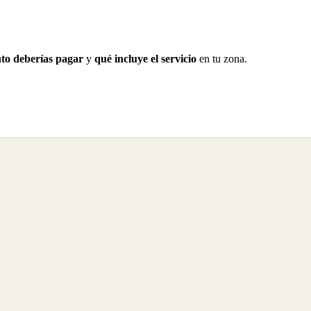
to deberías pagar
y
qué incluye el servicio
en tu zona.