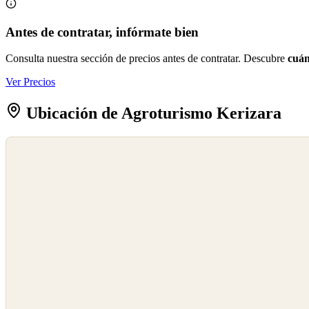
Antes de contratar, infórmate bien
Consulta nuestra sección de precios antes de contratar. Descubre
cuán
Ver Precios
Ubicación de Agroturismo Kerizara
©
OpenStreetMap
©
CARTO