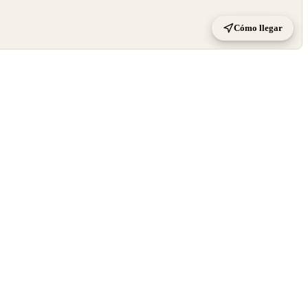
Cómo llegar