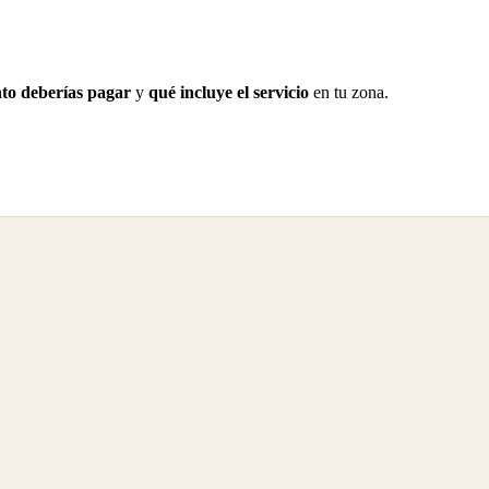
to deberías pagar
y
qué incluye el servicio
en tu zona.