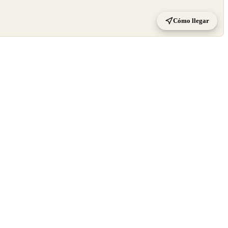
Cómo llegar