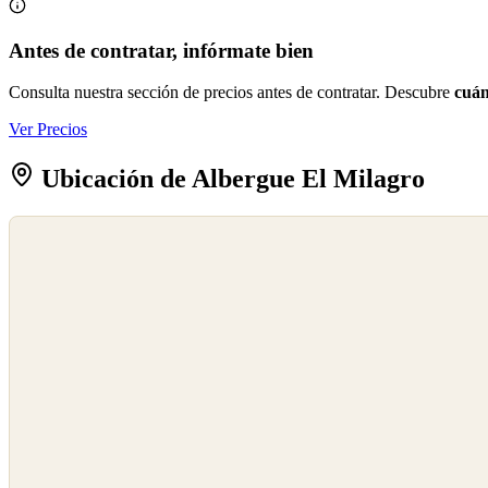
Antes de contratar, infórmate bien
Consulta nuestra sección de precios antes de contratar. Descubre
cuán
Ver Precios
Ubicación de Albergue El Milagro
©
OpenStreetMap
©
CARTO