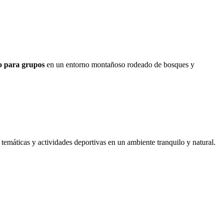
o para grupos
en un entorno montañoso rodeado de bosques y
 temáticas y actividades deportivas en un ambiente tranquilo y natural.