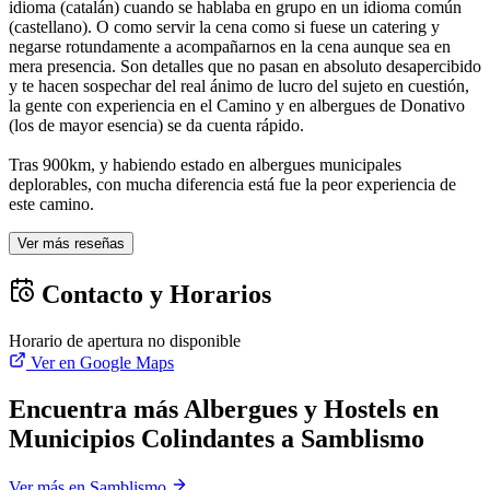
idioma (catalán) cuando se hablaba en grupo en un idioma común
(castellano). O como servir la cena como si fuese un catering y
negarse rotundamente a acompañarnos en la cena aunque sea en
mera presencia. Son detalles que no pasan en absoluto desapercibido
y te hacen sospechar del real ánimo de lucro del sujeto en cuestión,
la gente con experiencia en el Camino y en albergues de Donativo
(los de mayor esencia) se da cuenta rápido.
Tras 900km, y habiendo estado en albergues municipales
deplorables, con mucha diferencia está fue la peor experiencia de
este camino.
Ver más reseñas
Contacto y Horarios
Horario de apertura no disponible
Ver en Google Maps
Encuentra más Albergues y Hostels en
Municipios Colindantes a Samblismo
Ver más en Samblismo