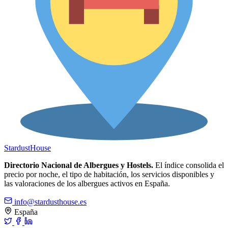
Stardust
House
Directorio Nacional de Albergues y Hostels.
El índice consolida el
precio por noche, el tipo de habitación, los servicios disponibles y
las valoraciones de los albergues activos en España.
info@stardusthouse.es
España