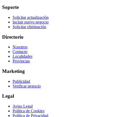
Soporte
Solicitar actualización
Incluir nuevo negocio
Solicitar eliminación
Directorio
Nosotros
Contacto
Localidades
Provincias
Marketing
Publicidad
Verificar negocio
Legal
Aviso Legal
Política de Cookies
Política de Privacidad