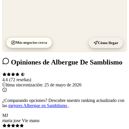
Más negocios cerca
Cómo llegar
Opiniones de Albergue De Samblismo
4.6
(72 reseñas)
Última sincronización:
25 de mayo de 2026
¿Comparando opciones?
Descubre nuestro ranking actualizado con
las
mejores Albergue en Samblismo
.
MJ
maria jose Vie manu