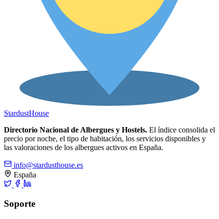
Stardust
House
Directorio Nacional de Albergues y Hostels.
El índice consolida el
precio por noche, el tipo de habitación, los servicios disponibles y
las valoraciones de los albergues activos en España.
info@stardusthouse.es
España
Soporte