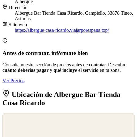
Albergue
Dirección
Albergue Bar Tienda Casa Ricardo, Campiello, 33878 Tineo,
Asturias
Sitio web
https://albergue-casa-ricardo.viajarporespana.top/
Antes de contratar, infórmate bien
Consulta nuestra sección de precios antes de contratar. Descubre
cuánto deberías pagar
y
qué incluye el servicio
en tu zona.
Ver Precios
Ubicación de Albergue Bar Tienda
Casa Ricardo
©
OpenStreetMap
©
CARTO