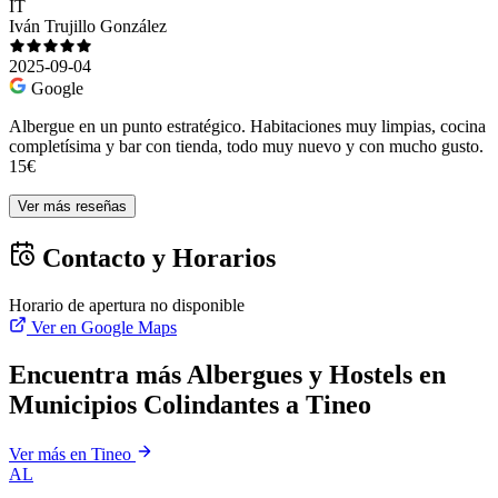
IT
Iván Trujillo González
2025-09-04
Google
Albergue en un punto estratégico. Habitaciones muy limpias, cocina
completísima y bar con tienda, todo muy nuevo y con mucho gusto.
15€
Ver más reseñas
Contacto y Horarios
Horario de apertura no disponible
Ver en Google Maps
Encuentra más Albergues y Hostels en
Municipios Colindantes a Tineo
Ver más en Tineo
AL