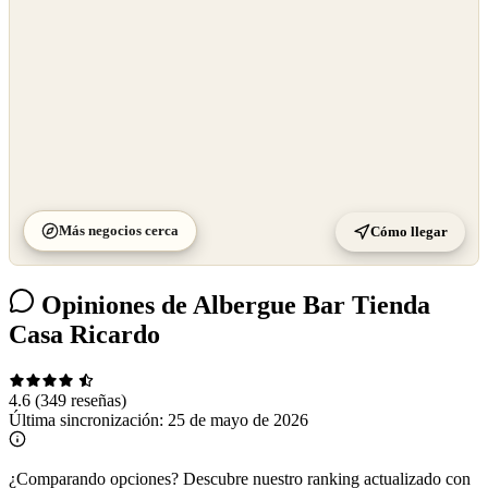
Más negocios cerca
Cómo llegar
Opiniones de Albergue Bar Tienda
Casa Ricardo
4.6
(349 reseñas)
Última sincronización:
25 de mayo de 2026
¿Comparando opciones?
Descubre nuestro ranking actualizado con